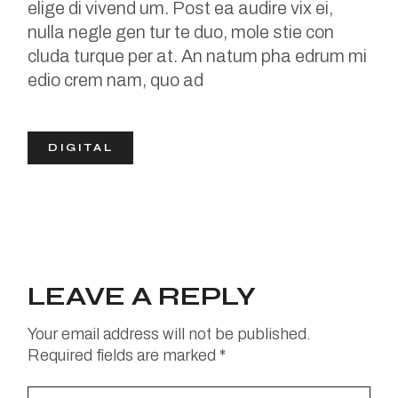
elige di vivend um. Post ea audire vix ei,
nulla negle gen tur te duo, mole stie con
cluda turque per at. An natum pha edrum mi
edio crem nam, quo ad
DIGITAL
LEAVE A REPLY
Your email address will not be published.
Required fields are marked
*