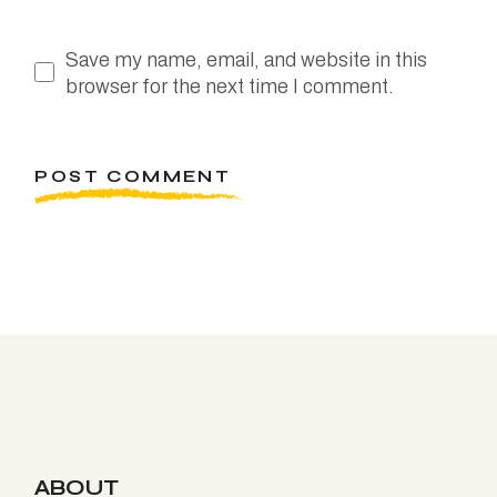
Save my name, email, and website in this
browser for the next time I comment.
POST COMMENT
ABOUT