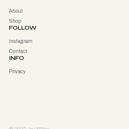
About
Shop
FOLLOW
Instagram
Contact
INFO
Privacy