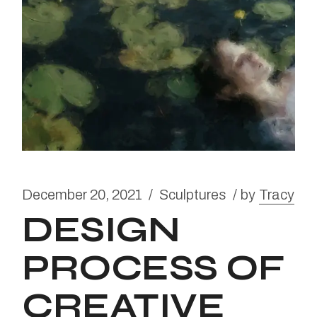
December 20, 2021
Sculptures
by
Tracy
DESIGN
PROCESS OF
CREATIVE